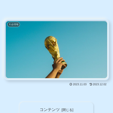
大会情報
2023.11.03
2023.12.02
コンテンツ