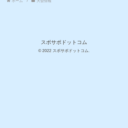
ホーム
大会情報
スポサポドットコム
© 2022 スポサポドットコム.