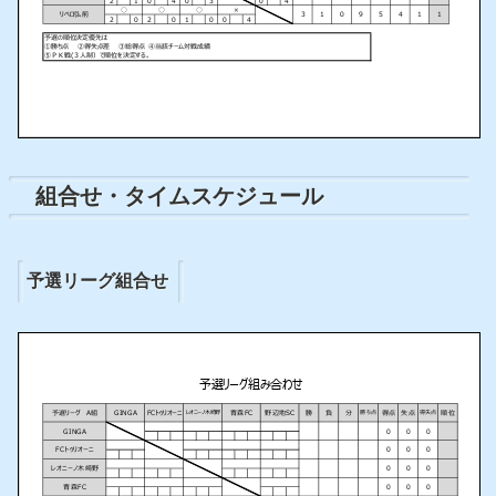
組合せ・タイムスケジュール
予選リーグ組合せ