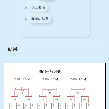
大会要項
昨年の結果
結果