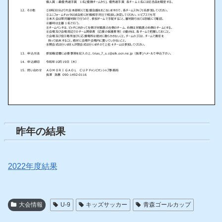
昨年の結果
2022年度結果
大会情報
U-9
キッズサッカー
青森ゴールカップ