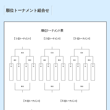
順位トーナメント組合せ