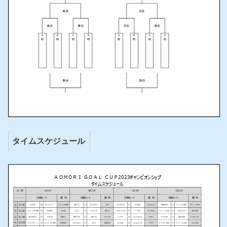
タイムスケジュール