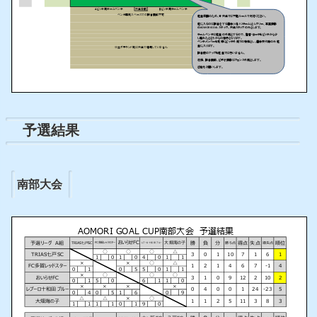
予選結果
南部大会