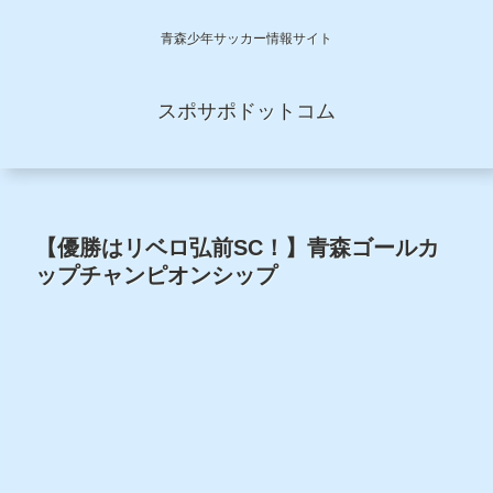
青森少年サッカー情報サイト
スポサポドットコム
【優勝はリベロ弘前SC！】青森ゴールカ
ップチャンピオンシップ