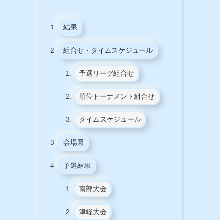
結果
組合せ・タイムスケジュール
予選リーグ組合せ
順位トーナメント組合せ
タイムスケジュール
会場図
予選結果
南部大会
津軽大会