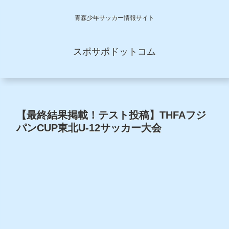
青森少年サッカー情報サイト
スポサポドットコム
【最終結果掲載！テスト投稿】THFAフジ
パンCUP東北U-12サッカー大会