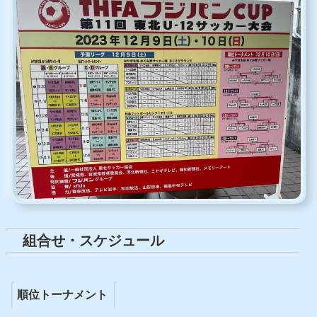
組合せ・スケジュール
順位トーナメント