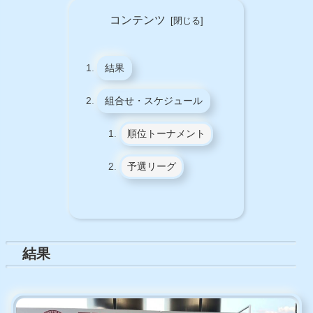
コンテンツ
結果
組合せ・スケジュール
順位トーナメント
予選リーグ
結果