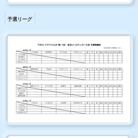
予選リーグ