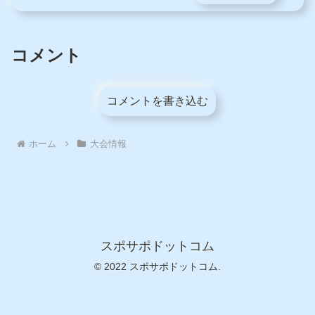
コメント
コメントを書き込む
ホーム
大会情報
スポサポドットコム
© 2022 スポサポドットコム.