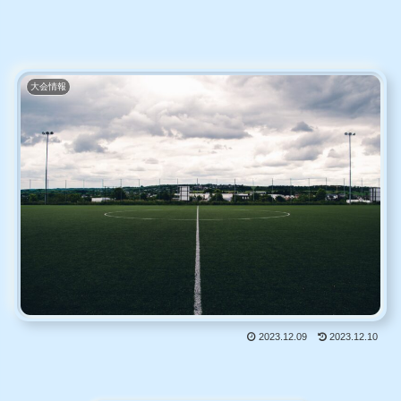
大会情報
2023.12.09
2023.12.10