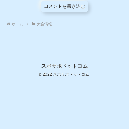
コメントを書き込む
ホーム
大会情報
スポサポドットコム
© 2022 スポサポドットコム.