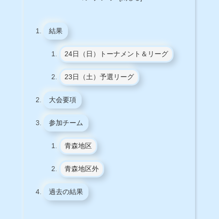
結果
24日（日）トーナメント＆リーグ
23日（土）予選リーグ
大会要項
参加チーム
青森地区
青森地区外
過去の結果