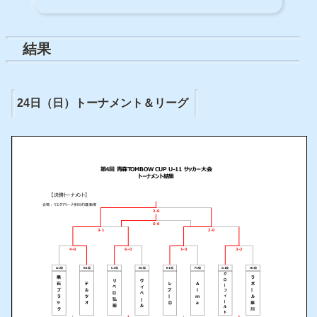
結果
24日（日）トーナメント＆リーグ