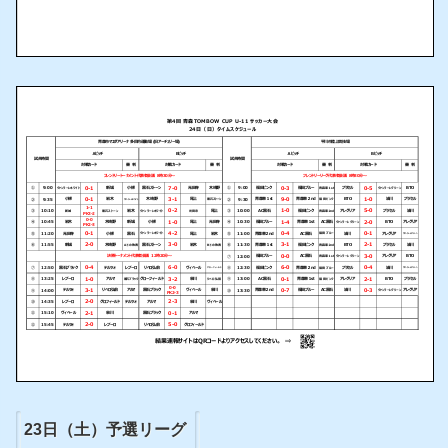
23日（土）予選リーグ