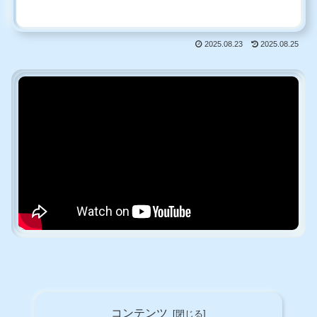
2025.08.23
2025.08.25
コンテンツ