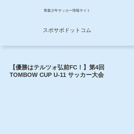
青森少年サッカー情報サイト
スポサポドットコム
【優勝はテルツォ弘前FC！】第4回
TOMBOW CUP U-11 サッカー大会