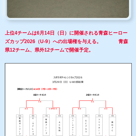
上位4チームは6月14日（日）に開催される青森ヒーロー
ズカップ2026（U-9）への出場権を与える。 青森
県12チーム、県外12チームで開催予定。