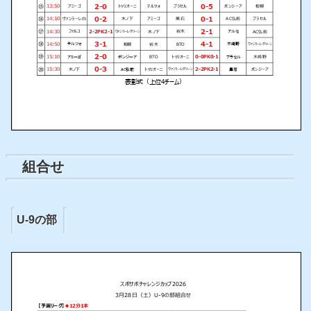
組合せ
U-9の部