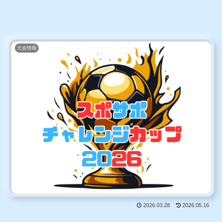
大会情報
2026.03.28
2026.05.16