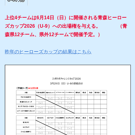
上位4チームは6月14日（日）に開催される青森ヒーロー
ズカップ2026（U-9）への出場権を与える。 （青
森県12チーム、県外12チームで開催予定。）
昨年のヒーローズカップの結果はこちら