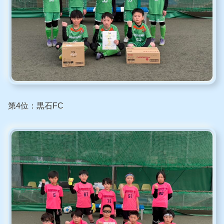
第4位：黒石FC