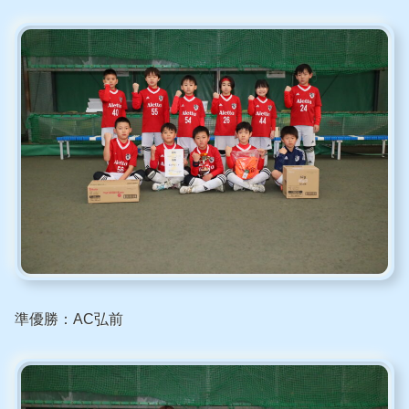
準優勝：AC弘前