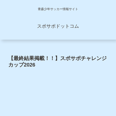
青森少年サッカー情報サイト
スポサポドットコム
【最終結果掲載！！】スポサポチャレンジ
カップ2026