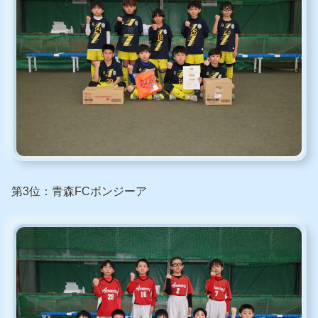
第3位：青森FCボンジーア