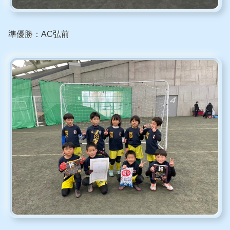
準優勝：AC弘前