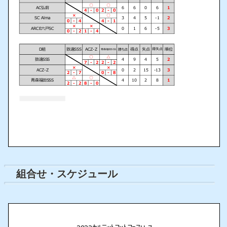
組合せ・スケジュール