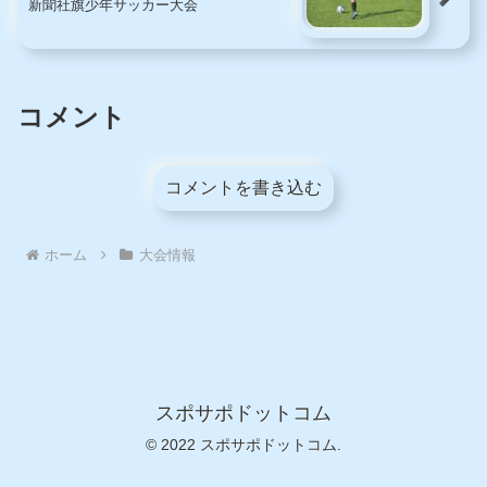
新聞社旗少年サッカー大会
コメント
コメントを書き込む
ホーム
大会情報
スポサポドットコム
© 2022 スポサポドットコム.