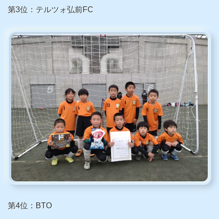
第3位：テルツォ弘前FC
第4位：BTO