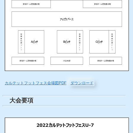
カルテットフットフェス会場図PDF
ダウンロード
大会要項