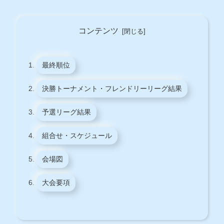
コンテンツ
最終順位
決勝トーナメント・フレンドリーリーグ結果
予選リーグ結果
組合せ・スケジュール
会場図
大会要項