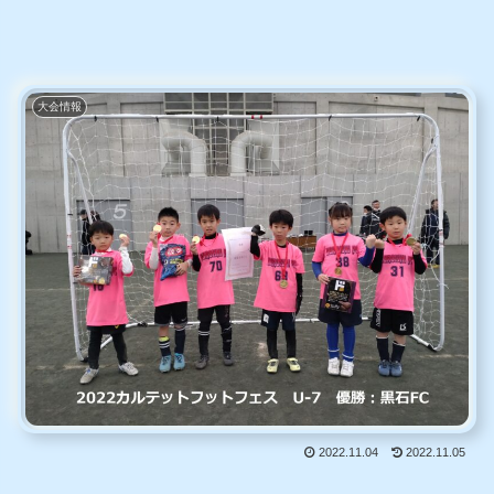
大会情報
2022.11.04
2022.11.05