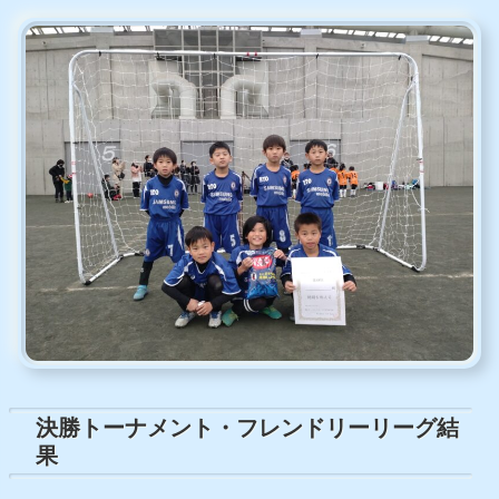
決勝トーナメント・フレンドリーリーグ結
果