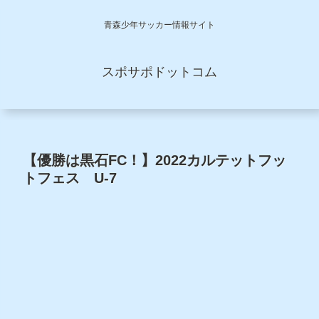
青森少年サッカー情報サイト
スポサポドットコム
【優勝は黒石FC！】2022カルテットフッ
トフェス U-7