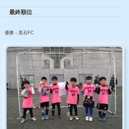
最終順位
優勝：黒石FC