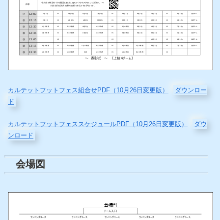
カルテットフットフェス組合せPDF（10月26日変更版）
ダウンロー
ド
カルテットフットフェススケジュールPDF（10月26日変更版）
ダウ
ンロード
会場図