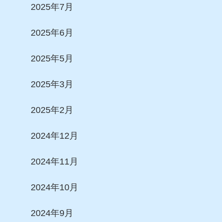
2025年7月
2025年6月
2025年5月
2025年3月
2025年2月
2024年12月
2024年11月
2024年10月
2024年9月