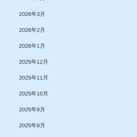
2026年3月
2026年2月
2026年1月
2025年12月
2025年11月
2025年10月
2025年9月
2025年8月