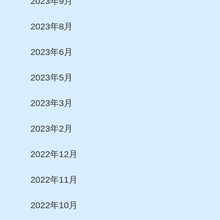
2023年9月
2023年8月
2023年6月
2023年5月
2023年3月
2023年2月
2022年12月
2022年11月
2022年10月