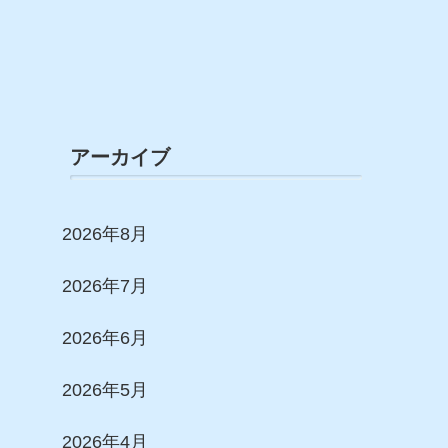
アーカイブ
2026年8月
2026年7月
2026年6月
2026年5月
2026年4月