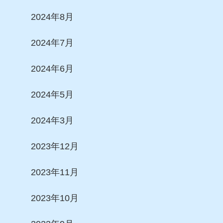
2024年8月
2024年7月
2024年6月
2024年5月
2024年3月
2023年12月
2023年11月
2023年10月