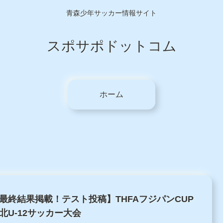
青森少年サッカー情報サイト
スポサポドットコム
ホーム
最終結果掲載！テスト投稿】THFAフジパンCUP
北U-12サッカー大会