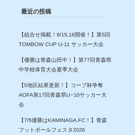
最近の投稿
【組合せ掲載！8/15,16開催！】第5回
TOMBOW CUP U-11 サッカー大会
【優勝は青森山田中！】第77回青森県
中学校体育大会夏季大会
【5地区結果更新！】コープ杯争奪
AOFA第17回青森県U−10サッカー大
会
【7/5優勝はKAMINAGA.FC！】青森
フットボールフェスタ2026