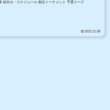
果 組合せ・スケジュール 順位トーナメント 予選リーグ
2023.12.09