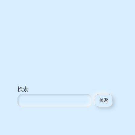
検索
検索