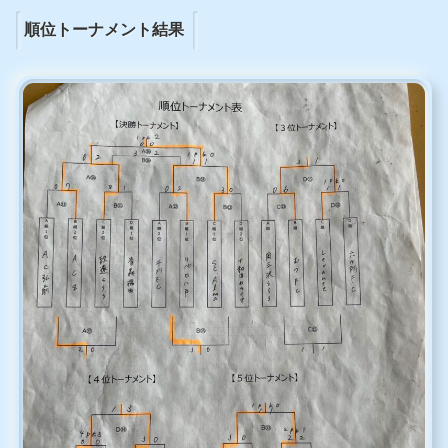
順位トーナメント結果