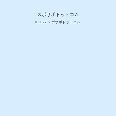
スポサポドットコム
© 2022 スポサポドットコム.