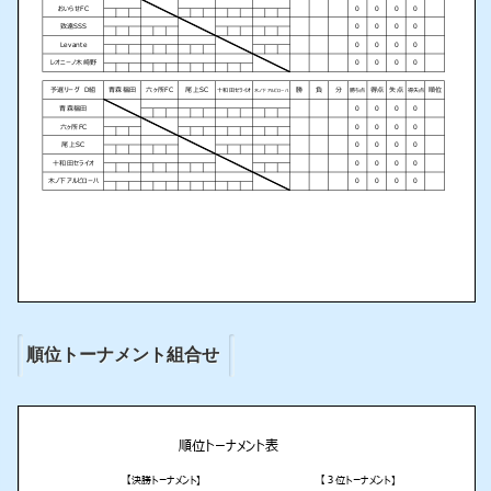
順位トーナメント組合せ