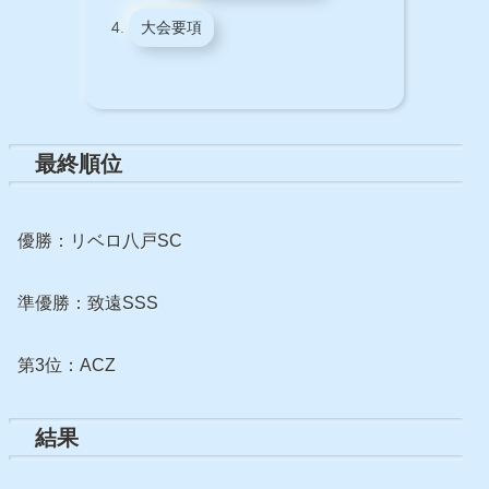
大会要項
最終順位
優勝：リベロ八戸SC
準優勝：致遠SSS
第3位：ACZ
結果