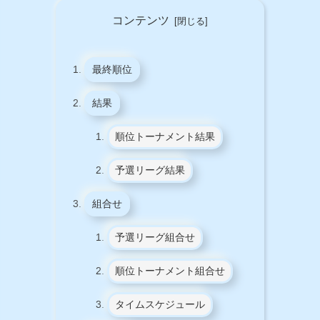
コンテンツ
最終順位
結果
順位トーナメント結果
予選リーグ結果
組合せ
予選リーグ組合せ
順位トーナメント組合せ
タイムスケジュール