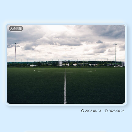
大会情報
2023.06.23
2023.06.25