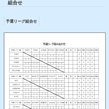
組合せ
予選リーグ組合せ