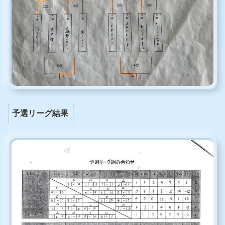
予選リーグ結果