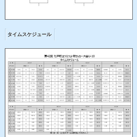
タイムスケジュール