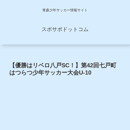
青森少年サッカー情報サイト
スポサポドットコム
【優勝はリベロ八戸SC！】第42回七戸町
はつらつ少年サッカー大会U-10