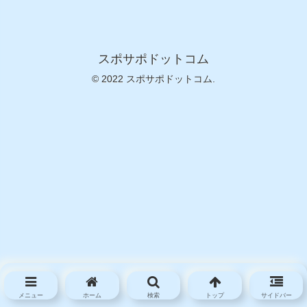
スポサポドットコム
© 2022 スポサポドットコム.
メニュー
ホーム
検索
トップ
サイドバー