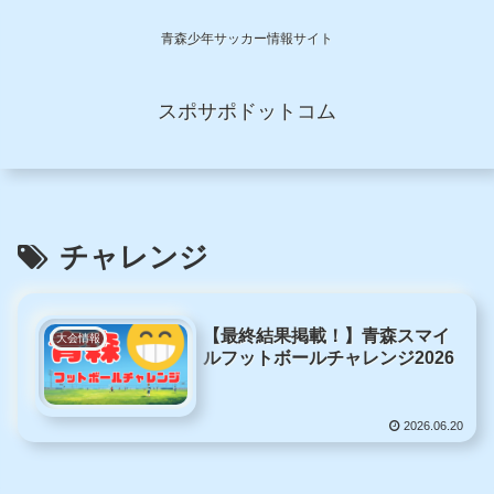
青森少年サッカー情報サイト
スポサポドットコム
チャレンジ
【最終結果掲載！】青森スマイ
大会情報
ルフットボールチャレンジ2026
2026.06.20