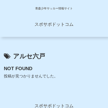
青森少年サッカー情報サイト
スポサポドットコム
アルセ六戸
NOT FOUND
投稿が見つかりませんでした。
スポサポドットコム