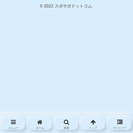
© 2022 スポサポドットコム.
メニュー
ホーム
検索
トップ
サイドバー